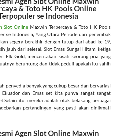
esmi Agen Slot Online Maxwin
rcaya & Toto HK Pools Online
Terpopuler se Indonesia
n Slot Online
Maxwin Terpercaya & Toto HK Pools
er se Indonesia, Yang Utara Periode dari penembak
akan segera berakhir dengan tutup dari abad ke-19,
ih jauh dari selesai. Slot Emas Sungai Hitam, ketiga
eri Elk Gold, menceritakan kisah seorang pria yang
tnya beruntung dan tidak peduli apakah itu sahih
lah penyedia banyak yang cukup besar dan bervariasi
 Ekuador dan Emas set kita punya sangat sangat
let.Selain itu, mereka adalah otak belakang berbagai
debarkan pertandingan yang pasti akan dinikmati
esmi Agen Slot Online Maxwin