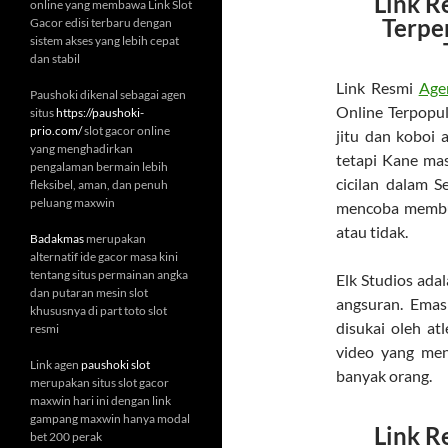
Link R
online yang membawa Link Slot
Terpe
Gacor edisi terbaru dengan
sistem akses yang lebih cepat
dan stabil
Link Resmi
Age
Paushoki dikenal sebagai agen
Online Terpopul
situs
https://paushoki-
prio.com/
slot gacor online
jitu dan koboi 
yang menghadirkan
tetapi Kane mas
pengalaman bermain lebih
cicilan dalam S
fleksibel, aman, dan penuh
peluang maxwin
mencoba membua
atau tidak.
Badakmas
merupakan
alternatif ide gacor masa kini
tentang situs permainan angka
Elk Studios ada
dan putaran mesin slot
angsuran. Emas
khususnya di part toto slot
disukai oleh at
resmi
video yang men
Link agen
paushoki slot
banyak orang.
merupakan situs slot gacor
maxwin hari ini dengan link
gampang maxwin hanya modal
Link R
bet 200 perak