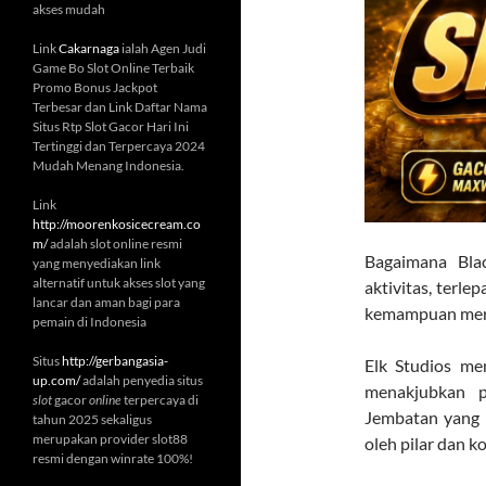
akses mudah
Link
Cakarnaga
ialah Agen Judi
Game Bo Slot Online Terbaik
Promo Bonus Jackpot
Terbesar dan Link Daftar Nama
Situs Rtp Slot Gacor Hari Ini
Tertinggi dan Terpercaya 2024
Mudah Menang Indonesia.
Link
http://moorenkosicecream.co
m/
adalah slot online resmi
Bagaimana Bla
yang menyediakan link
alternatif untuk akses slot yang
aktivitas, terl
lancar dan aman bagi para
kemampuan mere
pemain di Indonesia
Situs
http://gerbangasia-
Elk Studios me
up.com/
adalah penyedia situs
menakjubkan p
slot
gacor
online
terpercaya di
Jembatan yang bi
tahun 2025 sekaligus
merupakan provider slot88
oleh pilar dan k
resmi dengan winrate 100%!