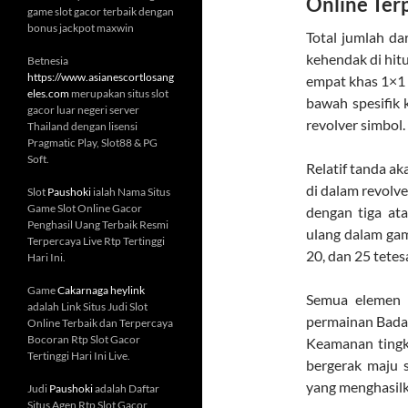
Online Ter
game slot gacor terbaik dengan
bonus jackpot maxwin
Total jumlah da
kehendak di hit
Betnesia
https://www.asianescortlosang
empat khas 1×1 s
eles.com
merupakan situs slot
bawah spesifik 
gacor luar negeri server
revolver simbol.
Thailand dengan lisensi
Pragmatic Play, Slot88 & PG
Soft.
Relatif tanda ak
di dalam revolv
Slot
Paushoki
ialah Nama Situs
Game Slot Online Gacor
dengan tiga at
Penghasil Uang Terbaik Resmi
ulang dalam game
Terpercaya Live Rtp Tertinggi
20, dan 25 tetes
Hari Ini.
Game
Cakarnaga heylink
Semua elemen m
adalah Link Situs Judi Slot
permainan Badak
Online Terbaik dan Terpercaya
Bocoran Rtp Slot Gacor
Keamanan tingk
Tertinggi Hari Ini Live.
bergerak maju s
yang menghasil
Judi
Paushoki
adalah Daftar
Situs Agen Rtp Slot Gacor