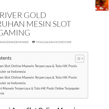
 RIVER GOLD
RUHAN MESIN SLOT
GAMING
SKAGERAKDENMARK
TINGGALKAN KOMENTAR
ntents
en Slot Online Maxwin Terpercaya & Toto HK Pools
uler se Indonesia
en Slot Online Maxwin Terpercaya & Toto HK Pools
uler se Indonesia
mi Maxwin Terpercaya & Toto HK Pools Online Terpopuler
sia