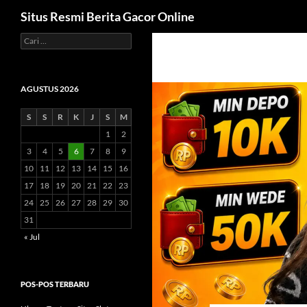
Cari
Situs Resmi Berita Gacor Online
C
Langsung
a
ke
r
isi
i
u
AGUSTUS 2026
n
t
S
S
R
K
J
S
M
u
1
2
k
:
3
4
5
6
7
8
9
10
11
12
13
14
15
16
17
18
19
20
21
22
23
24
25
26
27
28
29
30
31
« Jul
POS-POS TERBARU