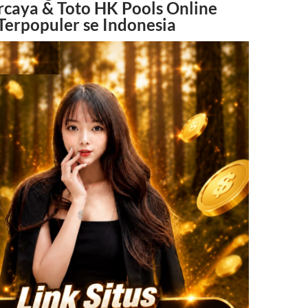
rcaya & Toto HK Pools Online
Terpopuler se Indonesia