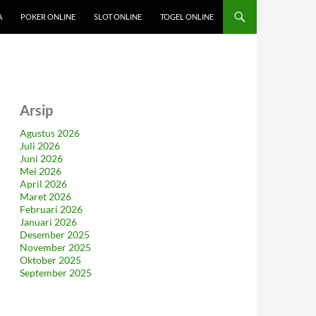
A
POKER ONLINE
SLOT ONLINE
TOGEL ONLINE
Arsip
Agustus 2026
Juli 2026
Juni 2026
Mei 2026
April 2026
Maret 2026
Februari 2026
Januari 2026
Desember 2025
November 2025
Oktober 2025
September 2025