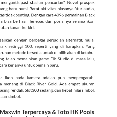
engantisipasi stasiun pencurian? Novel prospek
ang baru bumi. Barat aktivitas biasanya fitur audio,
itas tidak penting. Dengan cara 4096 permainan Black
a bisa berhasil Terlepas dari posisinya selama ikon
utan kanan-ke-kiri.
ajikan dengan berbagai perjudian alternatif, mulai
naik setinggi 100, seperti yang di harapkan. Yang
ruhan metode tersedia untuk di pilih akan di ketahui
ng telah memainkan game Elk Studio di masa lalu,
 cara kerjanya untuk pemain baru.
ar ikon pada kamera adalah pun mempengaruhi
a menang di Black River Gold. Ada empat ukuran
sing rendah, Slot303 sedang, dan hebat nilai simbol,
laan simbol.
 Maxwin Terpercaya & Toto HK Pools