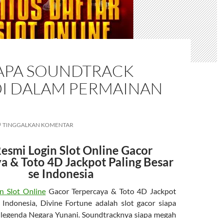
PA SOUNDTRACK
DI DALAM PERMAINAN
TINGGALKAN KOMENTAR
Resmi Login Slot Online Gacor
a & Toto 4D Jackpot Paling Besar
se Indonesia
n Slot Online
Gacor Terpercaya & Toto 4D Jackpot
 Indonesia, Divine Fortune adalah slot gacor siapa
ri legenda Negara Yunani. Soundtracknya siapa megah