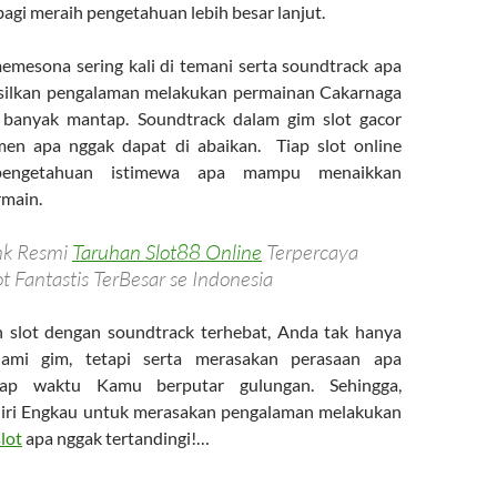
bagi meraih pengetahuan lebih besar lanjut.
mesona sering kali di temani serta soundtrack apa
silkan pengalaman melakukan permainan Cakarnaga
h banyak mantap. Soundtrack dalam gim slot gacor
en apa nggak dapat di abaikan. Tiap slot online
engetahuan istimewa apa mampu menaikkan
rmain.
ink Resmi
Taruhan Slot88 Online
Terpercaya
 Fantastis TerBesar se Indonesia
 slot dengan soundtrack terhebat, Anda tak hanya
ami gim, tetapi serta merasakan perasaan apa
iap waktu Kamu berputar gulungan. Sehingga,
diri Engkau untuk merasakan pengalaman melakukan
slot
apa nggak tertandingi!…