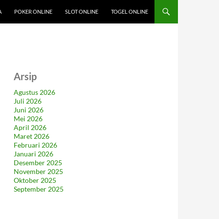
A
POKER ONLINE
SLOT ONLINE
TOGEL ONLINE
Arsip
Agustus 2026
Juli 2026
Juni 2026
Mei 2026
April 2026
Maret 2026
Februari 2026
Januari 2026
Desember 2025
November 2025
Oktober 2025
September 2025