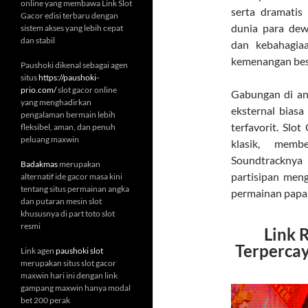
online yang membawa Link Slot
serta dramatis
Gacor edisi terbaru dengan
dunia para de
sistem akses yang lebih cepat
dan stabil
dan kebahagia
kemenangan bes
Paushoki dikenal sebagai agen
situs
https://paushoki-
prio.com/
slot gacor online
Gabungan di an
yang menghadirkan
eksternal biasa
pengalaman bermain lebih
terfavorit. Slo
fleksibel, aman, dan penuh
peluang maxwin
klasik, memb
Soundtracknya 
Badakmas
merupakan
partisipan men
alternatif ide gacor masa kini
tentang situs permainan angka
permainan papa
dan putaran mesin slot
khususnya di part toto slot
resmi
Link 
Terpercay
Link agen
paushoki slot
merupakan situs slot gacor
maxwin hari ini dengan link
gampang maxwin hanya modal
bet 200 perak