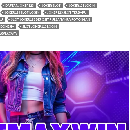
DAFTAR JOKER123
JOKER SLOT
JOKER123 LOGIN
JOKER123 SLOT LOGIN
JOKER123 SLOT TERBARU
RU
SLOT JOKER123 DEPOSIT PULSA TANPA POTONGAN
NDONESIA
SLOT JOKER123 LOGIN
TERPERCAYA