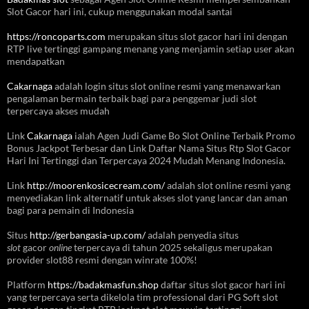
Slot Gacor hari ini, cukup menggunakan modal santai
https://roncoparts.com
merupakan situs slot gacor hari ini dengan
RTP live tertinggi gampang menang yang menjamin setiap user akan
mendapatkan
Cakarnaga
adalah login situs slot online resmi yang menawarkan
pengalaman bermain terbaik bagi para penggemar judi slot
terpercaya akses mudah
Link
Cakarnaga
ialah Agen Judi Game Bo Slot Online Terbaik Promo
Bonus Jackpot Terbesar dan Link Daftar Nama Situs Rtp Slot Gacor
Hari Ini Tertinggi dan Terpercaya 2024 Mudah Menang Indonesia.
Link
http://moorenkosicecream.com/
adalah slot online resmi yang
menyediakan link alternatif untuk akses slot yang lancar dan aman
bagi para pemain di Indonesia
Situs
http://gerbangasia-up.com/
adalah penyedia situs
slot
gacor
online
terpercaya di tahun 2025 sekaligus merupakan
provider slot88 resmi dengan winrate 100%!
Platform
https://badakmasfun.shop
daftar situs slot gacor hari ini
yang terpercaya serta dikelola tim professional dari PG Soft slot