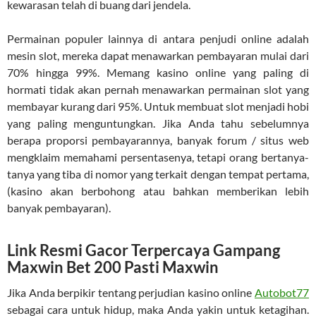
kewarasan telah di buang dari jendela.
Permainan populer lainnya di antara penjudi online adalah
mesin slot, mereka dapat menawarkan pembayaran mulai dari
70% hingga 99%. Memang kasino online yang paling di
hormati tidak akan pernah menawarkan permainan slot yang
membayar kurang dari 95%. Untuk membuat slot menjadi hobi
yang paling menguntungkan. Jika Anda tahu sebelumnya
berapa proporsi pembayarannya, banyak forum / situs web
mengklaim memahami persentasenya, tetapi orang bertanya-
tanya yang tiba di nomor yang terkait dengan tempat pertama,
(kasino akan berbohong atau bahkan memberikan lebih
banyak pembayaran).
Link Resmi Gacor Terpercaya Gampang
Maxwin Bet 200 Pasti Maxwin
Jika Anda berpikir tentang perjudian kasino online
Autobot77
sebagai cara untuk hidup, maka Anda yakin untuk ketagihan.