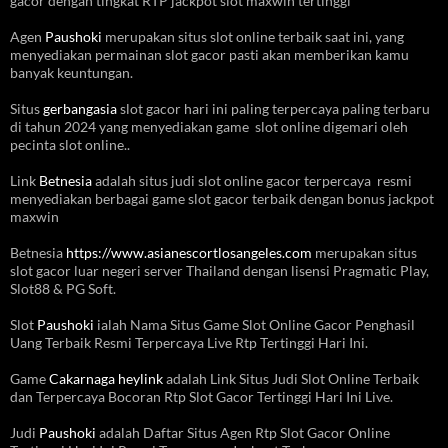
gacor dengan tingkat RTP jackpot slot maxwin tertinggi
Agen
Paushoki
merupakan situs slot online terbaik saat ini, yang
menyediakan permainan slot gacor pasti akan memberikan kamu
banyak keuntungan.
Situs
gerbangasia
slot gacor hari ini paling terpercaya paling terbaru
di tahun 2024 yang menyediakan game slot online digemari oleh
pecinta slot online..
Link
Betnesia
adalah situs judi slot online gacor terpercaya resmi
menyediakan berbagai game slot gacor terbaik dengan bonus jackpot
maxwin
Betnesia
https://www.asianescortlosangeles.com
merupakan situs
slot gacor luar negeri server Thailand dengan lisensi Pragmatic Play,
Slot88 & PG Soft.
Slot
Paushoki
ialah Nama Situs Game Slot Online Gacor Penghasil
Uang Terbaik Resmi Terpercaya Live Rtp Tertinggi Hari Ini.
Game
Cakarnaga heylink
adalah Link Situs Judi Slot Online Terbaik
dan Terpercaya Bocoran Rtp Slot Gacor Tertinggi Hari Ini Live.
Judi
Paushoki
adalah Daftar Situs Agen Rtp Slot Gacor Online