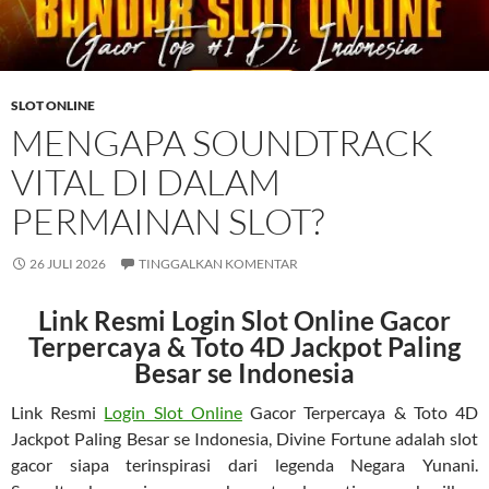
SLOT ONLINE
MENGAPA SOUNDTRACK
VITAL DI DALAM
PERMAINAN SLOT?
26 JULI 2026
TINGGALKAN KOMENTAR
Link Resmi Login Slot Online Gacor
Terpercaya & Toto 4D Jackpot Paling
Besar se Indonesia
Link Resmi
Login Slot Online
Gacor Terpercaya & Toto 4D
Jackpot Paling Besar se Indonesia, Divine Fortune adalah slot
gacor siapa terinspirasi dari legenda Negara Yunani.