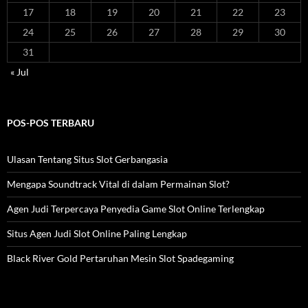
17
18
19
20
21
22
23
24
25
26
27
28
29
30
31
« Jul
POS-POS TERBARU
Ulasan Tentang Situs Slot Gerbangasia
Mengapa Soundtrack Vital di dalam Permainan Slot?
Agen Judi Terpercaya Penyedia Game Slot Online Terlengkap
Situs Agen Judi Slot Online Paling Lengkap
Black River Gold Pertaruhan Mesin Slot Spadegaming