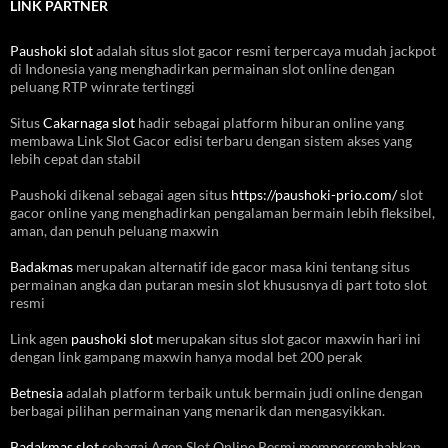
LINK PARTNER
Paushoki slot
adalah situs slot gacor resmi terpercaya mudah jackpot
di Indonesia yang menghadirkan permainan slot online dengan
peluang RTP winrate tertinggi
Situs
Cakarnaga slot
hadir sebagai platform hiburan online yang
membawa Link Slot Gacor edisi terbaru dengan sistem akses yang
lebih cepat dan stabil
Paushoki dikenal sebagai agen situs
https://paushoki-prio.com/
slot
gacor online yang menghadirkan pengalaman bermain lebih fleksibel,
aman, dan penuh peluang maxwin
Badakmas
merupakan alternatif ide gacor masa kini tentang situs
permainan angka dan putaran mesin slot khususnya di part toto slot
resmi
Link agen
paushoki slot
merupakan situs slot gacor maxwin hari ini
dengan link gampang maxwin hanya modal bet 200 perak
Betnesia
adalah platform terbaik untuk bermain judi online dengan
berbagai pilihan permainan yang menarik dan mengasyikkan.
Badakmas slot
sebagai Agen Slot Online Resmi mempersembahkan