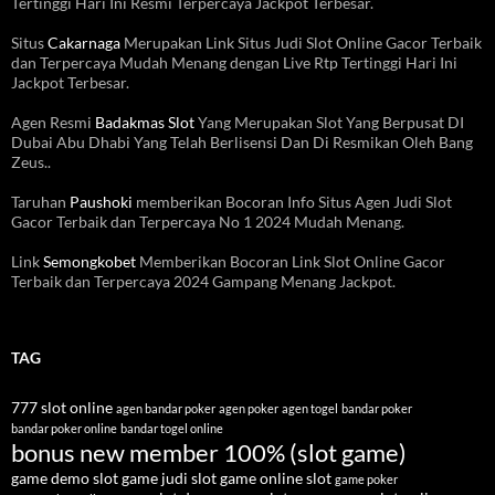
Tertinggi Hari Ini Resmi Terpercaya Jackpot Terbesar.
Situs
Cakarnaga
Merupakan Link Situs Judi Slot Online Gacor Terbaik
dan Terpercaya Mudah Menang dengan Live Rtp Tertinggi Hari Ini
Jackpot Terbesar.
Agen Resmi
Badakmas Slot
Yang Merupakan Slot Yang Berpusat DI
Dubai Abu Dhabi Yang Telah Berlisensi Dan Di Resmikan Oleh Bang
Zeus..
Taruhan
Paushoki
memberikan Bocoran Info Situs Agen Judi Slot
Gacor Terbaik dan Terpercaya No 1 2024 Mudah Menang.
Link
Semongkobet
Memberikan Bocoran Link Slot Online Gacor
Terbaik dan Terpercaya 2024 Gampang Menang Jackpot.
TAG
777 slot online
agen bandar poker
agen poker
agen togel
bandar poker
bandar poker online
bandar togel online
bonus new member 100% (slot game)
game demo slot
game judi slot
game online slot
game poker