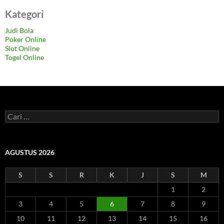
Kategori
Judi Bola
Poker Online
Slot Online
Togel Online
C
a
r
i
u
AGUSTUS 2026
n
t
S
S
R
K
J
S
M
u
k
1
2
:
3
4
5
6
7
8
9
10
11
12
13
14
15
16