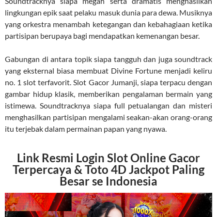
Soundtracknya siapa megah serta dramatis menghasilkan
lingkungan epik saat pelaku masuk dunia para dewa. Musiknya
yang orkestra menambah ketegangan dan kebahagiaan ketika
partisipan berupaya bagi mendapatkan kemenangan besar.
Gabungan di antara topik siapa tangguh dan juga soundtrack
yang eksternal biasa membuat Divine Fortune menjadi keliru
no. 1 slot terfavorit. Slot Gacor Jumanji, siapa terpacu dengan
gambar hidup klasik, memberikan pengalaman bermain yang
istimewa. Soundtracknya siapa full petualangan dan misteri
menghasilkan partisipan mengalami seakan-akan orang-orang
itu terjebak dalam permainan papan yang nyawa.
Link Resmi Login Slot Online Gacor
Terpercaya & Toto 4D Jackpot Paling
Besar se Indonesia