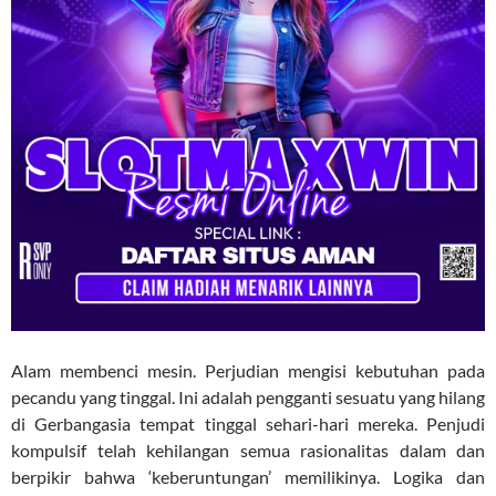
Alam membenci mesin. Perjudian mengisi kebutuhan pada
pecandu yang tinggal. Ini adalah pengganti sesuatu yang hilang
di Gerbangasia tempat tinggal sehari-hari mereka. Penjudi
kompulsif telah kehilangan semua rasionalitas dalam dan
berpikir bahwa ‘keberuntungan’ memilikinya. Logika dan