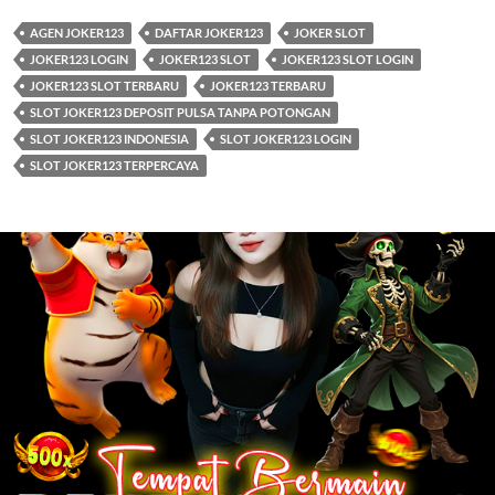
AGEN JOKER123
DAFTAR JOKER123
JOKER SLOT
JOKER123 LOGIN
JOKER123 SLOT
JOKER123 SLOT LOGIN
JOKER123 SLOT TERBARU
JOKER123 TERBARU
SLOT JOKER123 DEPOSIT PULSA TANPA POTONGAN
SLOT JOKER123 INDONESIA
SLOT JOKER123 LOGIN
SLOT JOKER123 TERPERCAYA