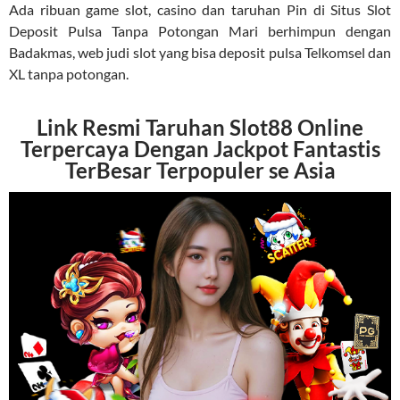
Ada ribuan game slot, casino dan taruhan Pin di Situs Slot
Deposit Pulsa Tanpa Potongan Mari berhimpun dengan
Badakmas, web judi slot yang bisa deposit pulsa Telkomsel dan
XL tanpa potongan.
Link Resmi Taruhan Slot88 Online
Terpercaya Dengan Jackpot Fantastis
TerBesar Terpopuler se Asia