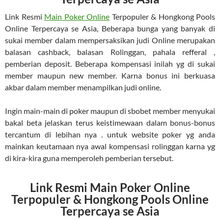
Link Resmi
Main Poker Online
Terpopuler & Hongkong Pools
Online Terpercaya se Asia, Beberapa bunga yang banyak di
sukai member dalam mempersaksikan judi Online merupakan
balasan cashback, balasan Rolinggan, pahala refferal ,
pemberian deposit. Beberapa kompensasi inilah yg di sukai
member maupun new member. Karna bonus ini berkuasa
akbar dalam member menampilkan judi online.
Ingin main-main di poker maupun di sbobet member menyukai
bakal beta jelaskan terus keistimewaan dalam bonus-bonus
tercantum di lebihan nya . untuk website poker yg anda
mainkan keutamaan nya awal kompensasi rolinggan karna yg
di kira-kira guna memperoleh pemberian tersebut.
Link Resmi Main Poker Online
Terpopuler & Hongkong Pools Online
Terpercaya se Asia