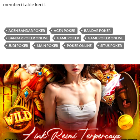
memberi table kecil.
AGEN BANDAR POKER
AGEN POKER
BANDAR POKER
BANDAR POKER ONLINE
GAME POKER
GAME POKER ONLINE
JUDI POKER
MAIN POKER
POKER ONLINE
SITUS POKER