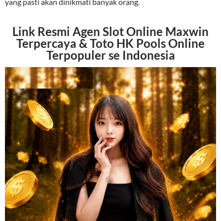
yang pasti akan dinikmati banyak orang.
Link Resmi Agen Slot Online Maxwin
Terpercaya & Toto HK Pools Online
Terpopuler se Indonesia