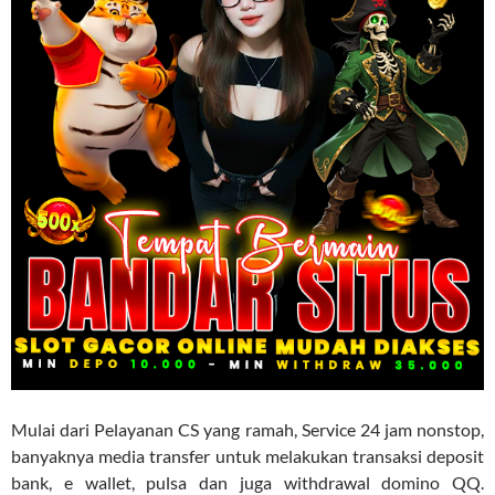
Mulai dari Pelayanan CS yang ramah, Service 24 jam nonstop,
banyaknya media transfer untuk melakukan transaksi deposit
bank, e wallet, pulsa dan juga withdrawal domino QQ.