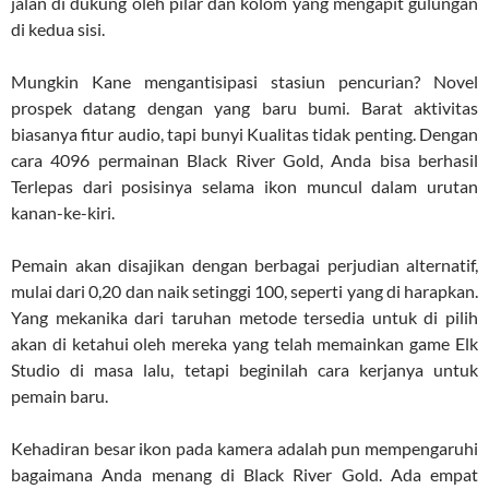
jalan di dukung oleh pilar dan kolom yang mengapit gulungan
di kedua sisi.
Mungkin Kane mengantisipasi stasiun pencurian? Novel
prospek datang dengan yang baru bumi. Barat aktivitas
biasanya fitur audio, tapi bunyi Kualitas tidak penting. Dengan
cara 4096 permainan Black River Gold, Anda bisa berhasil
Terlepas dari posisinya selama ikon muncul dalam urutan
kanan-ke-kiri.
Pemain akan disajikan dengan berbagai perjudian alternatif,
mulai dari 0,20 dan naik setinggi 100, seperti yang di harapkan.
Yang mekanika dari taruhan metode tersedia untuk di pilih
akan di ketahui oleh mereka yang telah memainkan game Elk
Studio di masa lalu, tetapi beginilah cara kerjanya untuk
pemain baru.
Kehadiran besar ikon pada kamera adalah pun mempengaruhi
bagaimana Anda menang di Black River Gold. Ada empat