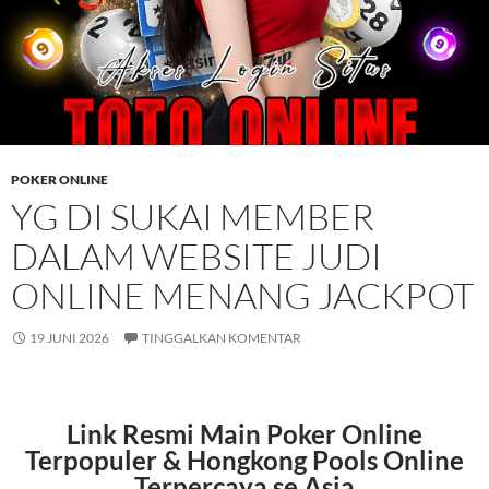
POKER ONLINE
YG DI SUKAI MEMBER
DALAM WEBSITE JUDI
ONLINE MENANG JACKPOT
19 JUNI 2026
TINGGALKAN KOMENTAR
Link Resmi Main Poker Online
Terpopuler & Hongkong Pools Online
Terpercaya se Asia