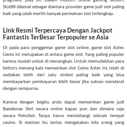
Slot88 dikenal sebagai diantara provider game judi slot paling
baik yang udah merilis banyak permainan slot terlengkap.
Link Resmi Terpercaya Dengan Jackpot
Fantastis TerBesar Terpopuler se Asia
Di pada para penggemar game slot online, game slot Aztec
Gems ini merupakan di antara game slot. Yang paling populer
karena mudah untuk di menangkan. Untuk memudahkan para
bettors menang kala memainkan slot Gems Aztec ini, telah di
sediakan lebih dari satu simbol paling baik yang bisa
membayarkan pembayaran lebih besar jika sukses mendarat
dengan sempurna.
Karena dengan begitu anda dapat memainkan game judi
Badakmas Slot secara online kapan pun dan dimana saja
secara fleksibel. Tanpa harus mendatangi sebuah tempat
casino. Si mantan itu lantas mengatakan bila orang yang