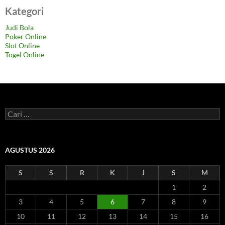
Kategori
Judi Bola
Poker Online
Slot Online
Togel Online
C
a
r
i
u
AGUSTUS 2026
n
t
S
S
R
K
J
S
M
u
k
1
2
:
3
4
5
6
7
8
9
10
11
12
13
14
15
16