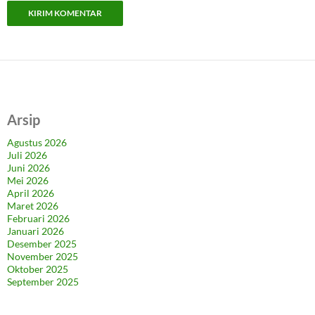
Arsip
Agustus 2026
Juli 2026
Juni 2026
Mei 2026
April 2026
Maret 2026
Februari 2026
Januari 2026
Desember 2025
November 2025
Oktober 2025
September 2025