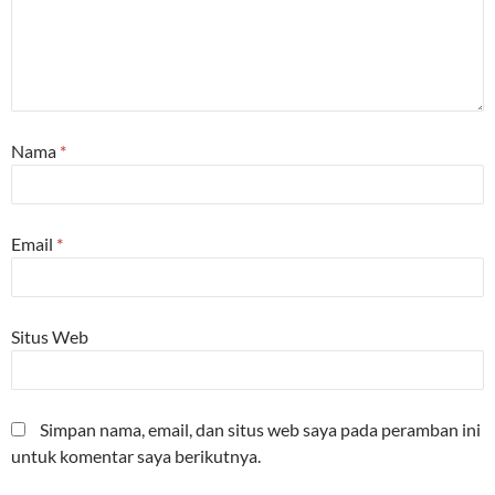
Nama
*
Email
*
Situs Web
Simpan nama, email, dan situs web saya pada peramban ini
untuk komentar saya berikutnya.