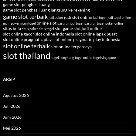
game slot penghasil uang
game slot penghasil uang langsung ke rekening
game slot terbaik
judi slot online
judi poker
judi togel
judi togel online
online slot
main poker
main togel
pasaran judi togel
pasaran togel
poker online
situs bola
slot game
slot judi online
situs poker
situs togel
slot online gacor
slot online indonesia
slot online lapak pusat
slot online pragmatic play
slot online pragmatic play indonesia
slot online terbaik
slot online terpercaya
slot thailand
togel hongkong
togel online
togel singapore
ARSIP
Agustus 2026
Juli 2026
Juni 2026
Mei 2026