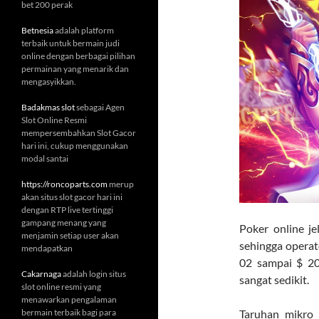
bet 200 perak
Betnesia
adalah platform
terbaik untuk bermain judi
online dengan berbagai pilihan
permainan yang menarik dan
mengasyikkan.
Badakmas slot
sebagai Agen
Slot Online Resmi
mempersembahkan Slot Gacor
hari ini, cukup menggunakan
modal santai
https://roncoparts.com
merup
akan situs slot gacor hari ini
dengan RTP live tertinggi
gampang menang yang
Poker online je
menjamin setiap user akan
sehingga operat
mendapatkan
02 sampai $ 20
Cakarnaga
adalah login situs
sangat sedikit.
slot online resmi yang
menawarkan pengalaman
bermain terbaik bagi para
Taruhan mikro