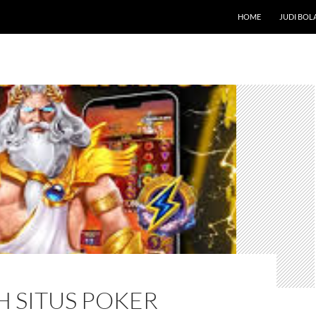
HOME
JUDI BOL
 SITUS POKER