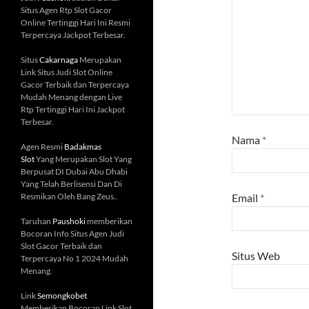
Situs Agen Rtp Slot Gacor
Online Tertinggi Hari Ini Resmi
Terpercaya Jackpot Terbesar.
Situs
Cakarnaga
Merupakan
Link Situs Judi Slot Online
Gacor Terbaik dan Terpercaya
Mudah Menang dengan Live
Rtp Tertinggi Hari Ini Jackpot
Terbesar.
Nama
*
Agen Resmi
Badakmas
Slot
Yang Merupakan Slot Yang
Berpusat DI Dubai Abu Dhabi
Yang Telah Berlisensi Dan Di
Resmikan Oleh Bang Zeus..
Email
*
Taruhan
Paushoki
memberikan
Bocoran Info Situs Agen Judi
Slot Gacor Terbaik dan
Situs Web
Terpercaya No 1 2024 Mudah
Menang.
Link
Semongkobet
Memberikan Bocoran Link Slot