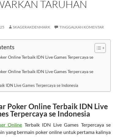
ARKAN TARUHAN
025
SKAGERAKDENMARK
TINGGALKAN KOMENTAR
ntents
oker Online Terbaik IDN Live Games Terpercaya se
oker Online Terbaik IDN Live Games Terpercaya se
baik IDN Live Games Terpercaya se Indonesia
ar Poker Online Terbaik IDN Live
es Terpercaya se Indonesia
ker Online
Terbaik IDN Live Games Terpercaya se
in yang bermain poker online untuk pertama kalinya